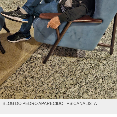
BLOG DO PEDRO APARECIDO - PSICANALISTA