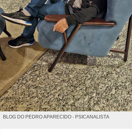
BLOG DO PEDRO APARECIDO - PSICANALISTA