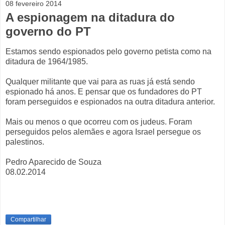
08 fevereiro 2014
A espionagem na ditadura do
governo do PT
Estamos sendo espionados pelo governo petista como na
ditadura de 1964/1985.
Qualquer militante que vai para as ruas já está sendo
espionado há anos. E pensar que os fundadores do PT
foram perseguidos e espionados na outra ditadura anterior.
Mais ou menos o que ocorreu com os judeus. Foram
perseguidos pelos alemães e agora Israel persegue os
palestinos.
Pedro Aparecido de Souza
08.02.2014
Compartilhar