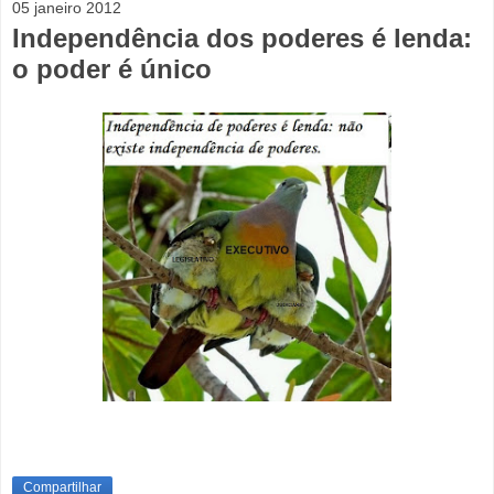
05 janeiro 2012
Independência dos poderes é lenda:
o poder é único
Compartilhar