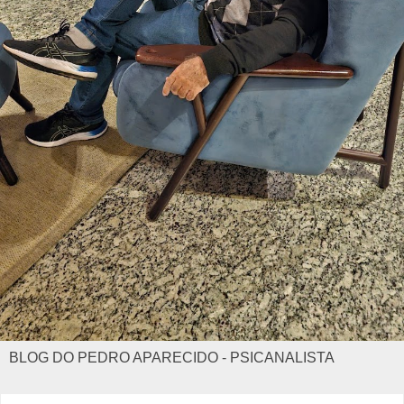
BLOG DO PEDRO APARECIDO - PSICANALISTA