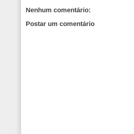
Nenhum comentário:
Postar um comentário