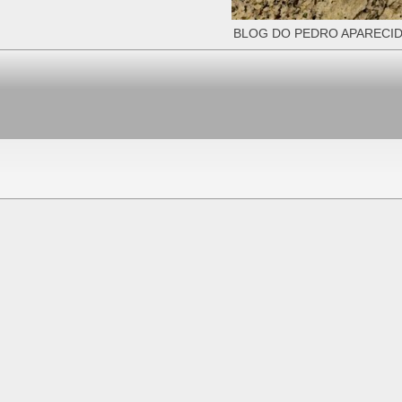
BLOG DO PEDRO APARECID