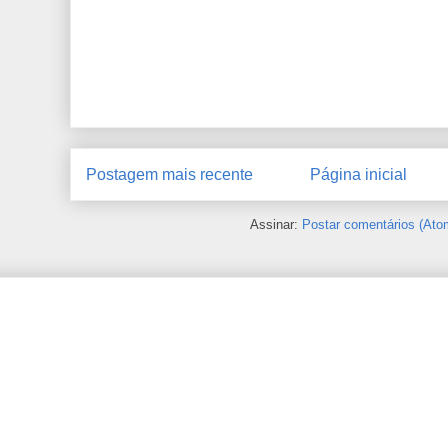
Postagem mais recente
Página inicial
Assinar:
Postar comentários (Ato