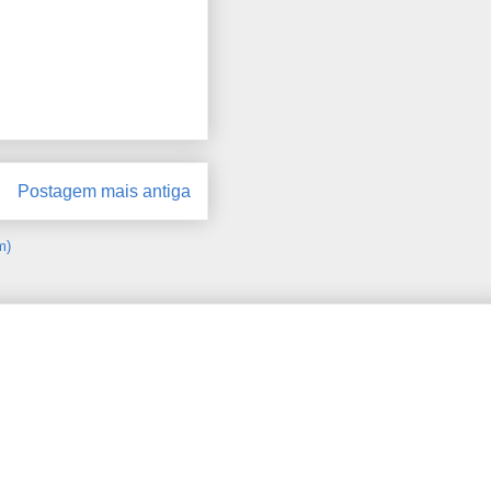
Postagem mais antiga
m)