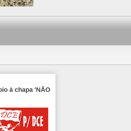
oio à chapa 'NÃO