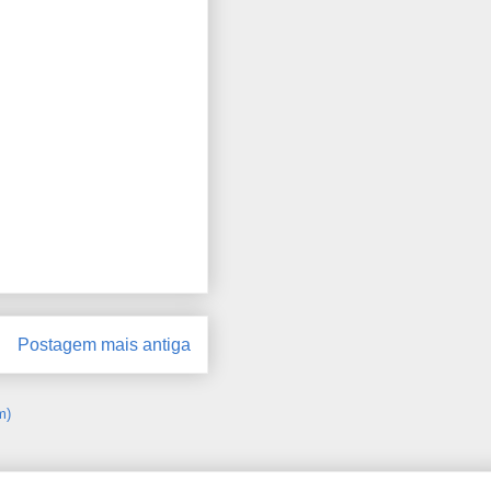
Postagem mais antiga
m)