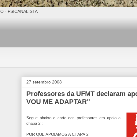
O - PSICANALISTA
27 setembro 2008
Professores da UFMT declaram ap
VOU ME ADAPTAR"
Segue abaixo a carta dos professores em apoio a
chapa 2 :
POR QUE APOIAMOS A CHAPA 2: