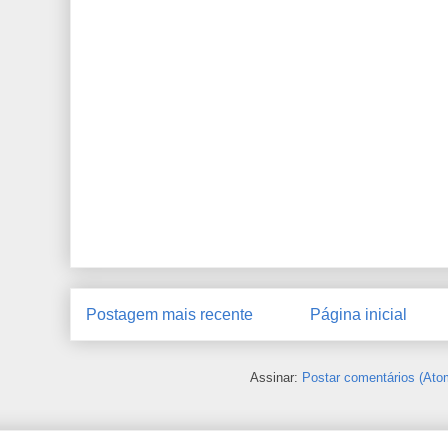
Postagem mais recente
Página inicial
Assinar:
Postar comentários (Ato