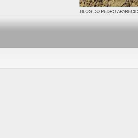
BLOG DO PEDRO APARECID